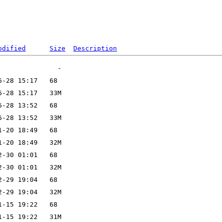
odified
Size
Description