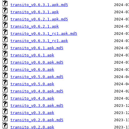
transito_v0.6.3.1.apk.md5
transito_v0.6.3.1.apk
transito_v0.6.2.1.apk.md5
transito_v0.6.2.1.apk
transito_v0.6.3.1_rc1.apk.md5
transito_v0.6.3.1_rc1.apk
transito_v0.6.1.apk.md5
transito_v0.6.1.apk
transito_v0.6.0.apk.md5
transito_v0.6.0.apk
transito_v0.5.0.apk.md5
transito_v0.5.0.apk
transito_v0.4.0.apk.md5
transito_v0.4.0.apk
transito_v0.3.0.apk.md5
transito_v0.3.0.apk
transito_v0.2.0.apk.md5
transito_v0.2.0.apk